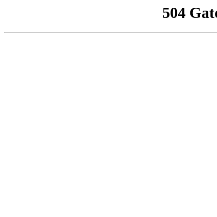
504 Gat